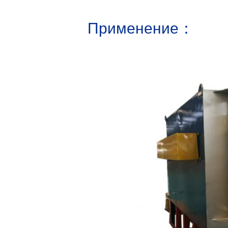
Применение：