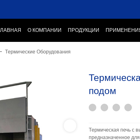
ГЛАВНАЯ
О КОМПАНИИ
ПРОДУКЦИИ
ПРИМЕНЕНИ
-
Термические Оборудования
Термическа
подом
Термическая печь с 
предназначенное для