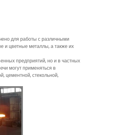
чено для работы с различными
 и цветные металлы, а также их
енных предприятий, но и в частных
ечи могут применяться в
, цементной, стекольной,