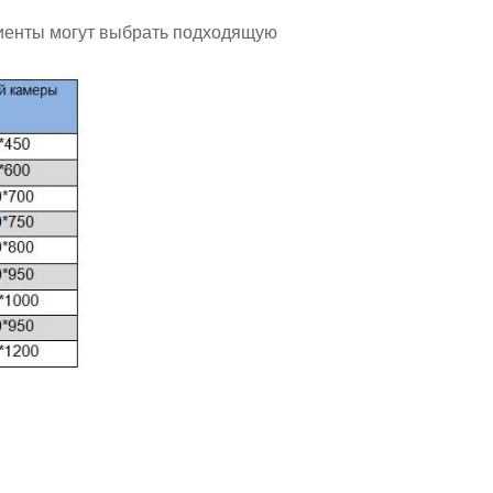
лиенты могут выбрать подходящую