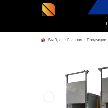
Вы Здесь:
Главная
-
Продукции