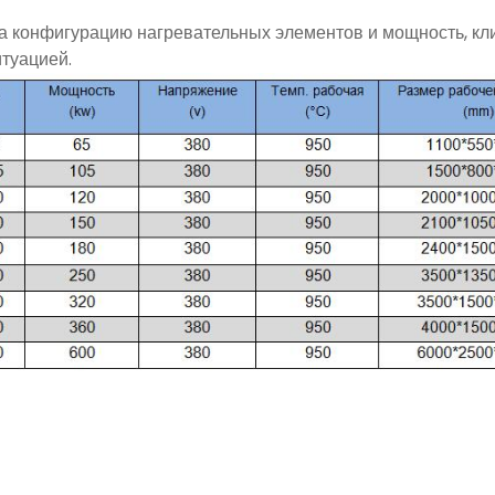
на конфигурацию нагревательных элементов и мощность, к
итуацией.