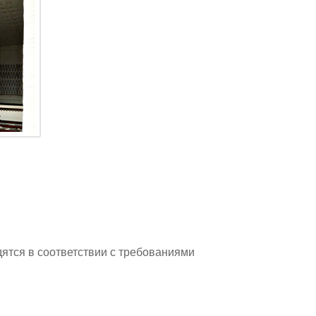
ятся в соответствии с требованиями