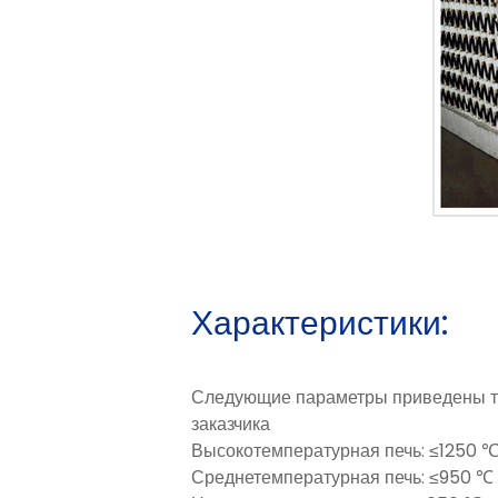
Характеристики:
Следующие параметры приведены тол
заказчика
Высокотемпературная печь: ≤1250 
Среднетемпературная печь: ≤950 ℃