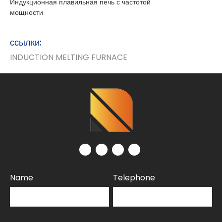
Индукционная плавильная печь с частотой
мощности
ссылки:
INDUCTION MELTING FURNACE
Name
Telephone