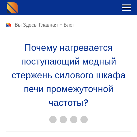
Вы Здесь:
Главная
-
Блог
Почему нагревается
поступающий медный
стержень силового шкафа
печи промежуточной
частоты?