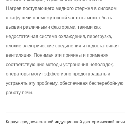
Нагрев поступающего медного стержня в силовом
шкафу печи промежуточной частоты может быть
вызван различными факторами, такими как
недостаточная система охлаждения, перегрузка,
плохие электрические соединения и недостаточная
вентиляция. Понимая эти причины и применяя
соответствующие методы устранения неполадок,
операторы могут эффективно предотвращать и
устранять эту проблему, обеспечивая бесперебойную
работу печи.
Корпус среднечастотной индукционной диатермической печи