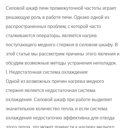
Силовой шкаф печи промежуточной частоты играет
решающую роль в работе печи. Однако одной из
распространенных проблем, с которой часто
сталкиваются операторы, является нагрев
поступающего медного стержня в силовом шкафу. В
этой статье мы рассмотрим причины этого явления и
обсудим возможные методы устранения неполадок.
1. Недостаточная система охлаждения:
Одной из возможных причин нагрева медного
стержня является недостаточная система
охлаждения. Силовой шкаф при работе выделяет
значительное количество тепла, и если система
охлаждения недостаточно эффективна для отвода
этого тепла, это может привести к нагреву медного