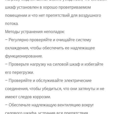
шкаф установлен в хорошо проветриваемом
помещении и что нет препятствий для воздушного
потока.
Методы устранения неполадок:
– Регулярно проверяйте и очищайте систему
охлаждения, чтобы обеспечить ее надлежащее
функционирование.
– Проверьте нагрузку на силовой шкаф и избегайте
его перегрузки.
– Проверяйте и обслуживайте электрические
соединения, чтобы убедиться, что они затянуты и не
имеют следов коррозии.
– Обеспечьте надлежащую вентиляцию вокруг
силового шкафа, устранив все препятствия.