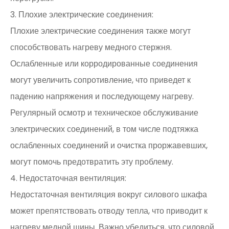
3. Плохие электрические соединения:
Плохие электрические соединения также могут
способствовать нагреву медного стержня.
Ослабленные или корродированные соединения
могут увеличить сопротивление, что приведет к
падению напряжения и последующему нагреву.
Регулярный осмотр и техническое обслуживание
электрических соединений, в том числе подтяжка
ослабленных соединений и очистка проржавевших,
могут помочь предотвратить эту проблему.
4. Недостаточная вентиляция:
Недостаточная вентиляция вокруг силового шкафа
может препятствовать отводу тепла, что приводит к
нагреву медной шины. Важно убедиться, что силовой