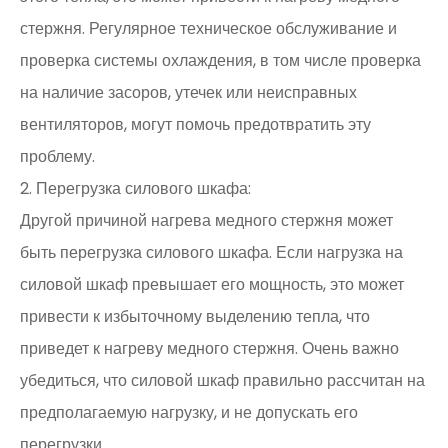
стержня. Регулярное техническое обслуживание и
проверка системы охлаждения, в том числе проверка
на наличие засоров, утечек или неисправных
вентиляторов, могут помочь предотвратить эту
проблему.
2. Перегрузка силового шкафа:
Другой причиной нагрева медного стержня может
быть перегрузка силового шкафа. Если нагрузка на
силовой шкаф превышает его мощность, это может
привести к избыточному выделению тепла, что
приведет к нагреву медного стержня. Очень важно
убедиться, что силовой шкаф правильно рассчитан на
предполагаемую нагрузку, и не допускать его
перегрузки.