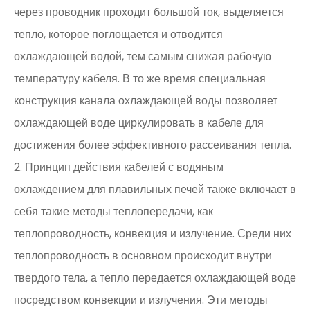
через проводник проходит большой ток, выделяется
тепло, которое поглощается и отводится
охлаждающей водой, тем самым снижая рабочую
температуру кабеля. В то же время специальная
конструкция канала охлаждающей воды позволяет
охлаждающей воде циркулировать в кабеле для
достижения более эффективного рассеивания тепла.
2. Принцип действия кабелей с водяным
охлаждением для плавильных печей также включает в
себя такие методы теплопередачи, как
теплопроводность, конвекция и излучение. Среди них
теплопроводность в основном происходит внутри
твердого тела, а тепло передается охлаждающей воде
посредством конвекции и излучения. Эти методы