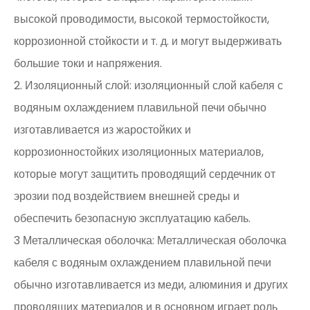
высокой проводимости, высокой термостойкости,
коррозионной стойкости и т. д. и могут выдерживать
большие токи и напряжения.
2. Изоляционный слой: изоляционный слой кабеля с
водяным охлаждением плавильной печи обычно
изготавливается из жаростойких и
коррозионностойких изоляционных материалов,
которые могут защитить проводящий сердечник от
эрозии под воздействием внешней среды и
обеспечить безопасную эксплуатацию кабель.
3 Металлическая оболочка: Металлическая оболочка
кабеля с водяным охлаждением плавильной печи
обычно изготавливается из меди, алюминия и других
проводящих материалов и в основном играет роль