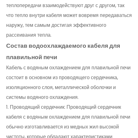
теплопередачи взаимодействуют друг с другом, так
что тепло внутри кабеля может вовремя передаваться
наружу, тем самым достигая эффективного
рассеивания тепла.
Состав водоохлаждаемого кабеля для
плавильной печи
Кабель с водяным охлаждением для плавильной печи
состоит в основном из проводящего сердечника,
изоляционного слоя, металлической оболочки и
системы водяного охлаждения.
1. Проводящий сердечник: Проводящий сердечник
кабеля с водяным охлаждением для плавильной печи
обычно изготавливается из медных жил высокой
чистоты, которые обладают характеристиками