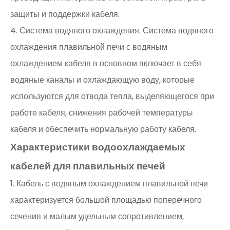
защиты и поддержки кабеля.
4. Система водяного охлаждения. Система водяного
охлаждения плавильной печи с водяным
охлаждением кабеля в основном включает в себя
водяные каналы и охлаждающую воду, которые
используются для отвода тепла, выделяющегося при
работе кабеля, снижения рабочей температуры
кабеля и обеспечить нормальную работу кабеля.
Характеристики водоохлаждаемых
кабелей для плавильных печей
1. Кабель с водяным охлаждением плавильной печи
характеризуется большой площадью поперечного
сечения и малым удельным сопротивлением,