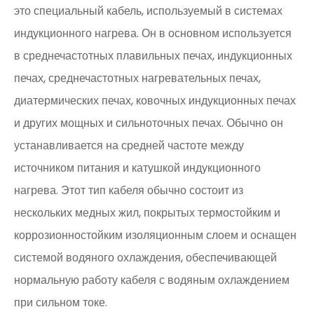
это специальный кабель, используемый в системах
индукционного нагрева. Он в основном используется
в среднечастотных плавильных печах, индукционных
печах, среднечастотных нагревательных печах,
диатермических печах, ковочных индукционных печах
и других мощных и сильноточных печах. Обычно он
устанавливается на средней частоте между
источником питания и катушкой индукционного
нагрева. Этот тип кабеля обычно состоит из
нескольких медных жил, покрытых термостойким и
коррозионностойким изоляционным слоем и оснащен
системой водяного охлаждения, обеспечивающей
нормальную работу кабеля с водяным охлаждением
при сильном токе.