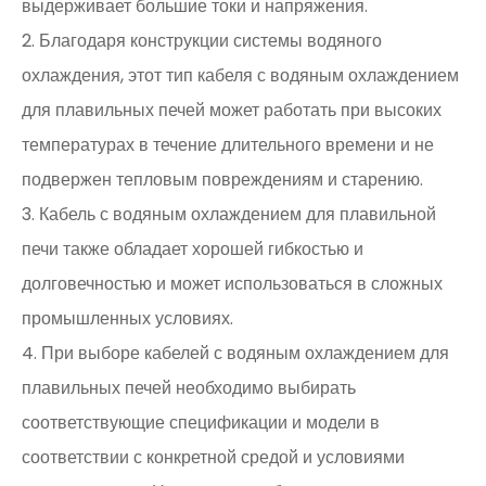
выдерживает большие токи и напряжения.
2. Благодаря конструкции системы водяного
охлаждения, этот тип кабеля с водяным охлаждением
для плавильных печей может работать при высоких
температурах в течение длительного времени и не
подвержен тепловым повреждениям и старению.
3. Кабель с водяным охлаждением для плавильной
печи также обладает хорошей гибкостью и
долговечностью и может использоваться в сложных
промышленных условиях.
4. При выборе кабелей с водяным охлаждением для
плавильных печей необходимо выбирать
соответствующие спецификации и модели в
соответствии с конкретной средой и условиями