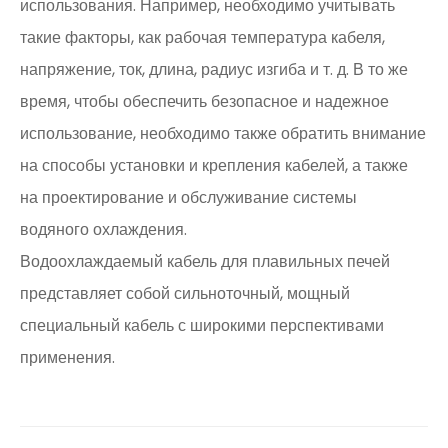
использования. Например, необходимо учитывать
такие факторы, как рабочая температура кабеля,
напряжение, ток, длина, радиус изгиба и т. д. В то же
время, чтобы обеспечить безопасное и надежное
использование, необходимо также обратить внимание
на способы установки и крепления кабелей, а также
на проектирование и обслуживание системы
водяного охлаждения.
Водоохлаждаемый кабель для плавильных печей
представляет собой сильноточный, мощный
специальный кабель с широкими перспективами
применения.