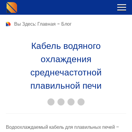
Вы Здесь:
Главная
-
Блог
Кабель водяного
охлаждения
среднечастотной
плавильной печи
Водоохлаждаемый кабель для плавильных печей –