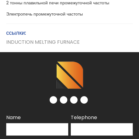
2 тонны плавильной печи промежуточной частоты
Электропечь промежуточной частоты
ссылки:
INDUCTION MELTING FURNACE
Name
Telephone