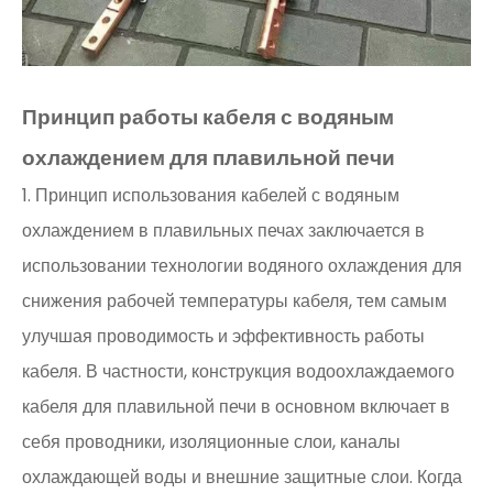
Принцип работы кабеля с водяным
охлаждением для плавильной печи
1. Принцип использования кабелей с водяным
охлаждением в плавильных печах заключается в
использовании технологии водяного охлаждения для
снижения рабочей температуры кабеля, тем самым
улучшая проводимость и эффективность работы
кабеля. В частности, конструкция водоохлаждаемого
кабеля для плавильной печи в основном включает в
себя проводники, изоляционные слои, каналы
охлаждающей воды и внешние защитные слои. Когда