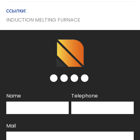
ссылки:
INDUCTION MELTING FURNACE
Name
Telephone
Mail