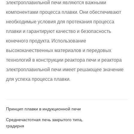
электроплавильной печи являются важными
компонентами процесса плавки. Они обеспечивают
необходимые условия для протекания процесса
плавки и гарантируют качество и безопасность
конечного продукта. Использование
высококачественных материалов и передовых
технологий в конструкции реактора печи и реактора
электроплавильной печи имеет решающее значение
для успеха процесса плавки.
Принцип плавки в индукционной печи
Среднечастотная печь закрытого типа,
градирня