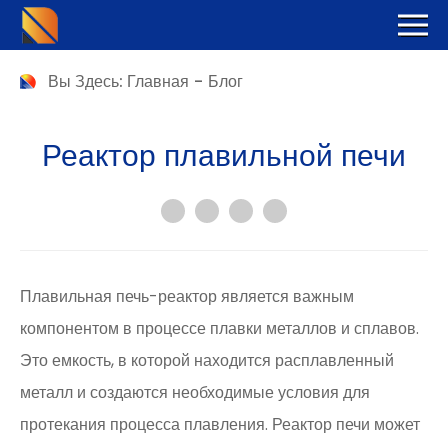
Вы Здесь:
Главная
-
Блог
Реактор плавильной печи
Плавильная печь-реактор является важным
компонентом в процессе плавки металлов и сплавов.
Это емкость, в которой находится расплавленный
металл и создаются необходимые условия для
протекания процесса плавления. Реактор печи может