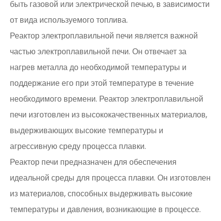
быть газовой или электрической печью, в зависимости
от вида используемого топлива.
Реактор электроплавильной печи является важной
частью электроплавильной печи. Он отвечает за
нагрев металла до необходимой температуры и
поддержание его при этой температуре в течение
необходимого времени. Реактор электроплавильной
печи изготовлен из высококачественных материалов,
выдерживающих высокие температуры и
агрессивную среду процесса плавки.
Реактор печи предназначен для обеспечения
идеальной среды для процесса плавки. Он изготовлен
из материалов, способных выдерживать высокие
температуры и давления, возникающие в процессе.