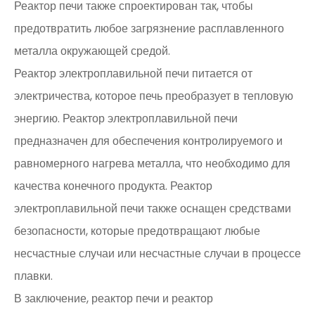
Реактор печи также спроектирован так, чтобы
предотвратить любое загрязнение расплавленного
металла окружающей средой.
Реактор электроплавильной печи питается от
электричества, которое печь преобразует в тепловую
энергию. Реактор электроплавильной печи
предназначен для обеспечения контролируемого и
равномерного нагрева металла, что необходимо для
качества конечного продукта. Реактор
электроплавильной печи также оснащен средствами
безопасности, которые предотвращают любые
несчастные случаи или несчастные случаи в процессе
плавки.
В заключение, реактор печи и реактор